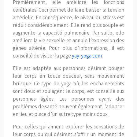
Premièrement, elle améliore les fonctions
cérébrales. Ceci permet de faire baisser la tension
artérielle. En conséquence, le niveau du stress est
réduit considérablement. Elle rend plus souple et
augmente la capacité pulmonaire. Par suite, elle
améliore la vie sexuelle et annule l’expression des
gènes altérée. Pour plus d’informations, il est
conseillé de visiter la page
yay-yoga.com
.
Elle est adaptée aux personnes désirant bouger
leur corps en toute douceur, sans mouvement
brusque. Ce type de yoga où, les enchainements
sont doux et soulagent le corps, est conseillé aux
personnes âgées. Les personnes ayant des
problèmes de santé peuvent également l’adopter
en lieu et place d’un autre type moins doux.
Pour celles qui aiment explorer les sensations de
leur corps ou qui désirent s’offrir un moment de