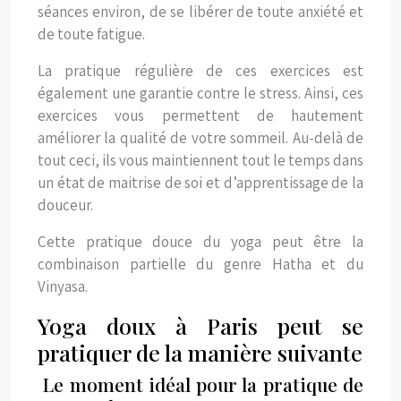
séances environ, de se libérer de toute anxiété et
de toute fatigue.
La pratique régulière de ces exercices est
également une garantie contre le stress. Ainsi, ces
exercices vous permettent de hautement
améliorer la qualité de votre sommeil. Au-delà de
tout ceci, ils vous maintiennent tout le temps dans
un état de maitrise de soi et d’apprentissage de la
douceur.
Cette pratique douce du yoga peut être la
combinaison partielle du genre Hatha et du
Vinyasa.
Yoga doux à Paris peut se
pratiquer de la manière suivante
Le moment idéal pour la pratique de