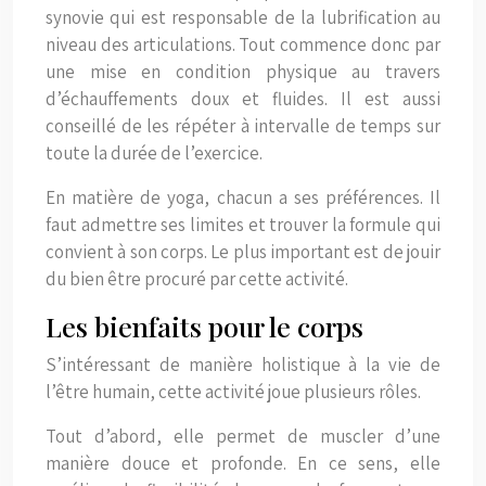
synovie qui est responsable de la lubrification au
niveau des articulations. Tout commence donc par
une mise en condition physique au travers
d’échauffements doux et fluides. Il est aussi
conseillé de les répéter à intervalle de temps sur
toute la durée de l’exercice.
En matière de yoga, chacun a ses préférences. Il
faut admettre ses limites et trouver la formule qui
convient à son corps. Le plus important est de jouir
du bien être procuré par cette activité.
Les bienfaits pour le corps
S’intéressant de manière holistique à la vie de
l’être humain, cette activité joue plusieurs rôles.
Tout d’abord, elle permet de muscler d’une
manière douce et profonde. En ce sens, elle