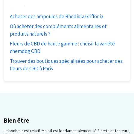
Acheter des ampoules de Rhodiola Griffonia
Où acheter des compléments alimentaires et
produits naturels ?
Fleurs de CBD de haute gamme : choisir la variété
chemdog CBD
Trouver des boutiques spécialisées pour acheter des
fleurs de CBD à Paris
Bien être
Le bonheur est relatif. Mais il est fondamentalement lié à certains facteurs,