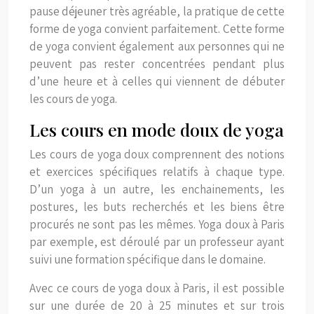
pause déjeuner très agréable, la pratique de cette
forme de yoga convient parfaitement. Cette forme
de yoga convient également aux personnes qui ne
peuvent pas rester concentrées pendant plus
d’une heure et à celles qui viennent de débuter
les cours de yoga.
Les cours en mode doux de yoga
Les cours de yoga doux comprennent des notions
et exercices spécifiques relatifs à chaque type.
D’un yoga à un autre, les enchainements, les
postures, les buts recherchés et les biens être
procurés ne sont pas les mêmes. Yoga doux à Paris
par exemple, est déroulé par un professeur ayant
suivi une formation spécifique dans le domaine.
Avec ce cours de yoga doux à Paris, il est possible
sur une durée de 20 à 25 minutes et sur trois