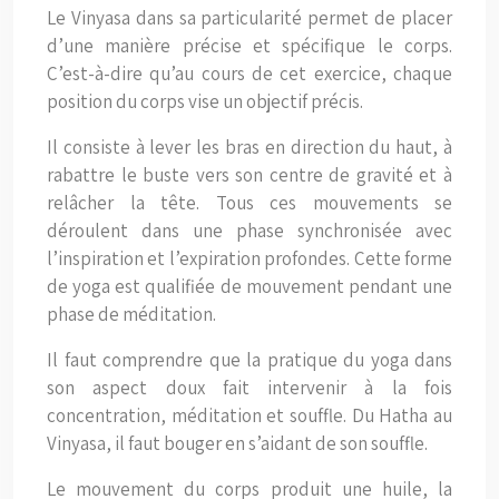
Le Vinyasa dans sa particularité permet de placer
d’une manière précise et spécifique le corps.
C’est-à-dire qu’au cours de cet exercice, chaque
position du corps vise un objectif précis.
Il consiste à lever les bras en direction du haut, à
rabattre le buste vers son centre de gravité et à
relâcher la tête. Tous ces mouvements se
déroulent dans une phase synchronisée avec
l’inspiration et l’expiration profondes. Cette forme
de yoga est qualifiée de mouvement pendant une
phase de méditation.
Il faut comprendre que la pratique du yoga dans
son aspect doux fait intervenir à la fois
concentration, méditation et souffle. Du Hatha au
Vinyasa, il faut bouger en s’aidant de son souffle.
Le mouvement du corps produit une huile, la