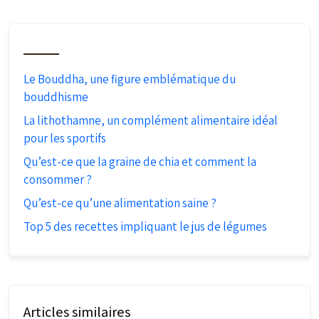
Le Bouddha, une figure emblématique du
bouddhisme
La lithothamne, un complément alimentaire idéal
pour les sportifs
Qu’est-ce que la graine de chia et comment la
consommer ?
Qu’est-ce qu’une alimentation saine ?
Top 5 des recettes impliquant le jus de légumes
Articles similaires