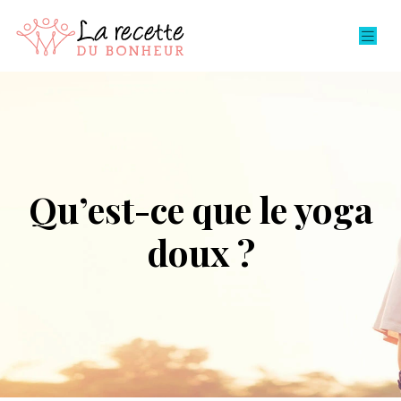
Qu’est-ce que le yoga
doux ?