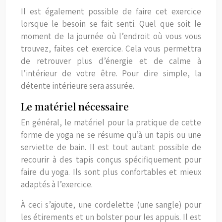
Il est également possible de faire cet exercice
lorsque le besoin se fait senti. Quel que soit le
moment de la journée où l’endroit où vous vous
trouvez, faites cet exercice. Cela vous permettra
de retrouver plus d’énergie et de calme à
l’intérieur de votre être. Pour dire simple, la
détente intérieure sera assurée.
Le matériel nécessaire
En général, le matériel pour la pratique de cette
forme de yoga ne se résume qu’à un tapis ou une
serviette de bain. Il est tout autant possible de
recourir à des tapis conçus spécifiquement pour
faire du yoga. Ils sont plus confortables et mieux
adaptés à l’exercice.
À ceci s’ajoute, une cordelette (une sangle) pour
les étirements et un bolster pour les appuis. Il est