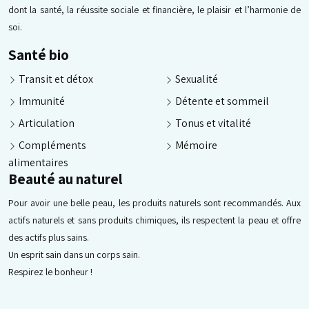
dont la santé, la réussite sociale et financière, le plaisir et l’harmonie de
soi.
Santé bio
Transit et détox
Sexualité
Immunité
Détente et sommeil
Articulation
Tonus et vitalité
Compléments
Mémoire
alimentaires
Beauté au naturel
Pour avoir une belle peau, les produits naturels sont recommandés. Aux
actifs naturels et sans produits chimiques, ils respectent la peau et offre
des actifs plus sains.
Un esprit sain dans un corps sain.
Respirez le bonheur !