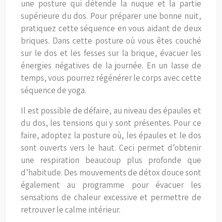
une posture qui détende la nuque et la partie
supérieure du dos. Pour préparer une bonne nuit,
pratiquez cette séquence en vous aidant de deux
briques. Dans cette posture où vous êtes couché
sur le dos et les fesses sur la brique, évacuer les
énergies négatives de la journée. En un lasse de
temps, vous pourrez régénérer le corps avec cette
séquence de yoga.
Il est possible de défaire, au niveau des épaules et
du dos, les tensions qui y sont présentes. Pour ce
faire, adoptez la posture où, les épaules et le dos
sont ouverts vers le haut. Ceci permet d’obtenir
une respiration beaucoup plus profonde que
d’habitude. Des mouvements de détox douce sont
également au programme pour évacuer les
sensations de chaleur excessive et permettre de
retrouver le calme intérieur.