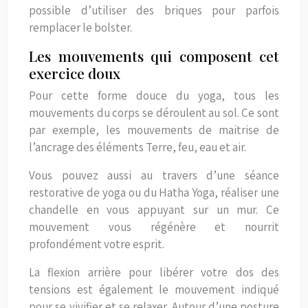
possible d’utiliser des briques pour parfois
remplacer le bolster.
Les mouvements qui composent cet
exercice doux
Pour cette forme douce du yoga, tous les
mouvements du corps se déroulent au sol. Ce sont
par exemple, les mouvements de maitrise de
l’ancrage des éléments Terre, feu, eau et air.
Vous pouvez aussi au travers d’une séance
restorative de yoga ou du Hatha Yoga, réaliser une
chandelle en vous appuyant sur un mur. Ce
mouvement vous régénère et nourrit
profondément votre esprit.
La flexion arrière pour libérer votre dos des
tensions est également le mouvement indiqué
pour se vivifier et se relaxer. Autour d’une posture