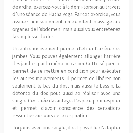
de ardha, exercez-vous à la demi-torsion au travers
d’une séance de Hatha yoga. Par cet exercice, vous
assurez non seulement un excellent massage aux
organes de l’abdomen, mais aussi vous entretenez
la souplesse du dos.
Un autre mouvement permet d’étirer l’arrière des
jambes. Vous pouvez également allonger l’arrière
des jambes par la même occasion. Cette séquence
permet de se mettre en condition pour exécuter
les autres mouvements. Il permet de libérer non
seulement le bas du dos, mais aussi le bassin. La
détente du dos peut aussi se réaliser avec une
sangle. Ceci crée davantage d’espace pour respirer
et permet d’avoir conscience des sensations
ressenties au cours de la respiration.
Toujours avec une sangle, il est possible d’adopter