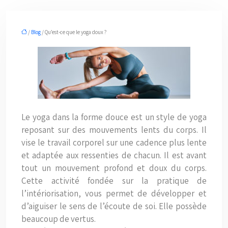
/
Blog
/ Qu’est-ce que le yoga doux ?
Le yoga dans la forme douce est un style de yoga
reposant sur des mouvements lents du corps. Il
vise le travail corporel sur une cadence plus lente
et adaptée aux ressenties de chacun. Il est avant
tout un mouvement profond et doux du corps.
Cette activité fondée sur la pratique de
l’intériorisation, vous permet de développer et
d’aiguiser le sens de l’écoute de soi. Elle possède
beaucoup de vertus.