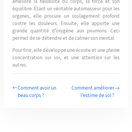
améliore la flexibilité du corps, la force et son
équilibre. Étant un véritable automasseur pour les
organes, elle procure un soulagement profond
contre les douleurs. Ensuite, elle apporte une
grande quantité d’oxygène aux poumons. Ceci
permet de se détendre et de calmer son mental.
Pour finir, elle développe une écoute et une pleine
concentration sur soi, et une attention sur les
autres.
Comment avoir un
Comment améliorer
beau corps ?
l’estime de soi ?