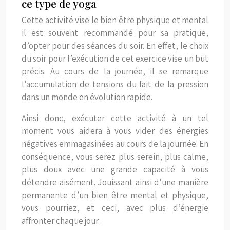
ce type de yoga
Cette activité vise le bien être physique et mental
il est souvent recommandé pour sa pratique,
d’opter pour des séances du soir. En effet, le choix
du soir pour l’exécution de cet exercice vise un but
précis. Au cours de la journée, il se remarque
l’accumulation de tensions du fait de la pression
dans un monde en évolution rapide.
Ainsi donc, exécuter cette activité à un tel
moment vous aidera à vous vider des énergies
négatives emmagasinées au cours de la journée. En
conséquence, vous serez plus serein, plus calme,
plus doux avec une grande capacité à vous
détendre aisément. Jouissant ainsi d’une manière
permanente d’un bien être mental et physique,
vous pourriez, et ceci, avec plus d’énergie
affronter chaque jour.