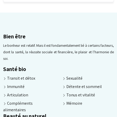
Bien être
Le bonheur est relatif. Mais il est fondamentalement lié à certains facteurs,
dont la santé, la réussite sociale et financière, le plaisir et l’harmonie de
soi.
Santé bio
Transit et détox
Sexualité
Immunité
Détente et sommeil
Articulation
Tonus et vitalité
Compléments
Mémoire
alimentaires
Beauté au naturel