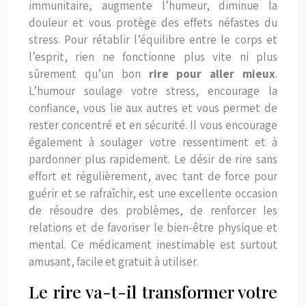
immunitaire, augmente l’humeur, diminue la
douleur et vous protège des effets néfastes du
stress. Pour rétablir l’équilibre entre le corps et
l’esprit, rien ne fonctionne plus vite ni plus
sûrement qu’un bon
rire pour aller mieux
.
L’humour soulage votre stress, encourage la
confiance, vous lie aux autres et vous permet de
rester concentré et en sécurité. Il vous encourage
également à soulager votre ressentiment et à
pardonner plus rapidement. Le désir de rire sans
effort et régulièrement, avec tant de force pour
guérir et se rafraîchir, est une excellente occasion
de résoudre des problèmes, de renforcer les
relations et de favoriser le bien-être physique et
mental. Ce médicament inestimable est surtout
amusant, facile et gratuit à utiliser.
Le rire va-t-il transformer votre