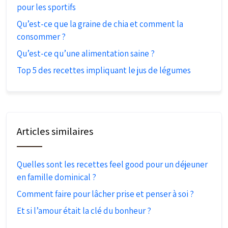
pour les sportifs
Qu’est-ce que la graine de chia et comment la
consommer ?
Qu’est-ce qu’une alimentation saine ?
Top 5 des recettes impliquant le jus de légumes
Articles similaires
Quelles sont les recettes feel good pour un déjeuner
en famille dominical ?
Comment faire pour lâcher prise et penser à soi ?
Et si l’amour était la clé du bonheur ?