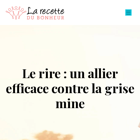
Le rire : un allier
efficace contre la grise
mine