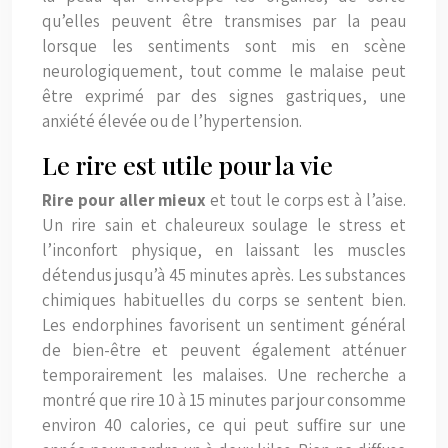
qu’elles peuvent être transmises par la peau
lorsque les sentiments sont mis en scène
neurologiquement, tout comme le malaise peut
être exprimé par des signes gastriques, une
anxiété élevée ou de l’hypertension.
Le rire est utile pour la vie
Rire pour aller mieux
et tout le corps est à l’aise.
Un rire sain et chaleureux soulage le stress et
l’inconfort physique, en laissant les muscles
détendus jusqu’à 45 minutes après. Les substances
chimiques habituelles du corps se sentent bien.
Les endorphines favorisent un sentiment général
de bien-être et peuvent également atténuer
temporairement les malaises. Une recherche a
montré que rire 10 à 15 minutes par jour consomme
environ 40 calories, ce qui peut suffire sur une