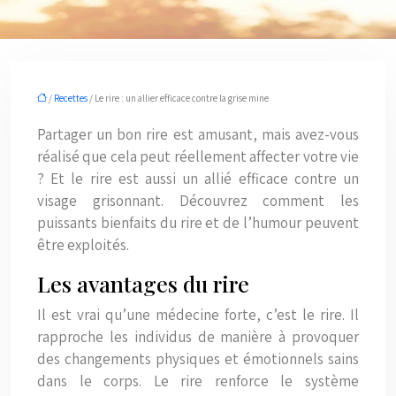
/
Recettes
/ Le rire : un allier efficace contre la grise mine
Partager un bon rire est amusant, mais avez-vous
réalisé que cela peut réellement affecter votre vie
? Et le rire est aussi un allié efficace contre un
visage grisonnant. Découvrez comment les
puissants bienfaits du rire et de l’humour peuvent
être exploités.
Les avantages du rire
Il est vrai qu’une médecine forte, c’est le rire. Il
rapproche les individus de manière à provoquer
des changements physiques et émotionnels sains
dans le corps. Le rire renforce le système